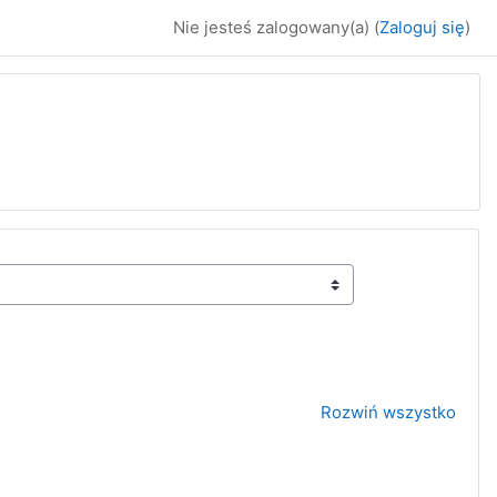
Nie jesteś zalogowany(a) (
Zaloguj się
)
Rozwiń wszystko