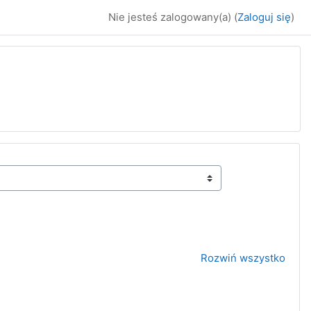
Nie jesteś zalogowany(a) (
Zaloguj się
)
Rozwiń wszystko