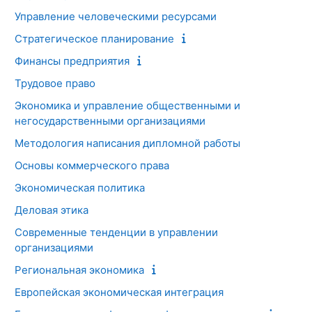
Управление человеческими ресурсами
Стратегическое планирование
Финансы предприятия
Трудовое право
Экономика и управление общественными и
негосударственными организациями
Методология написания дипломной работы
Основы коммерческого права
Экономическая политика
Деловая этика
Современные тенденции в управлении
организациями
Региональная экономика
Европейская экономическая интеграция