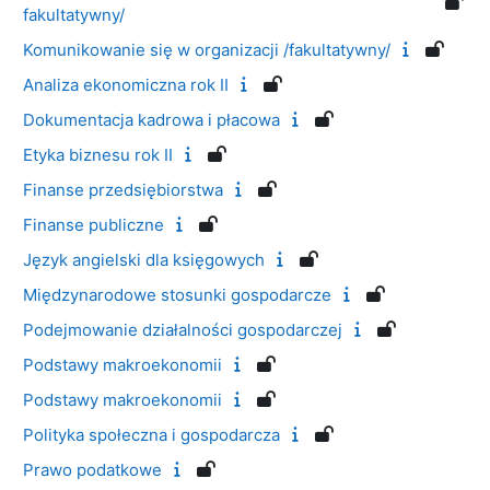
fakultatywny/
Komunikowanie się w organizacji /fakultatywny/
Analiza ekonomiczna rok II
Dokumentacja kadrowa i płacowa
Etyka biznesu rok II
Finanse przedsiębiorstwa
Finanse publiczne
Język angielski dla księgowych
Międzynarodowe stosunki gospodarcze
Podejmowanie działalności gospodarczej
Podstawy makroekonomii
Podstawy makroekonomii
Polityka społeczna i gospodarcza
Prawo podatkowe