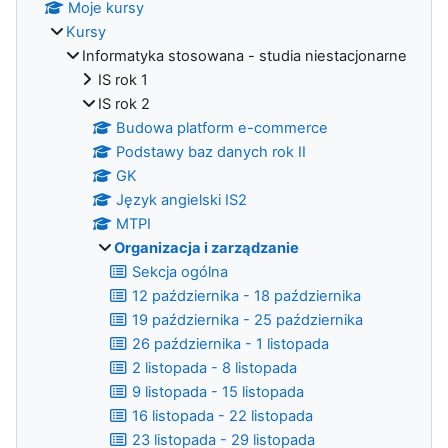
Moje kursy
Kursy
Informatyka stosowana - studia niestacjonarne
IS rok 1
IS rok 2
Budowa platform e-commerce
Podstawy baz danych rok II
GK
Język angielski IS2
MTPI
Organizacja i zarządzanie
Sekcja ogólna
12 października - 18 października
19 października - 25 października
26 października - 1 listopada
2 listopada - 8 listopada
9 listopada - 15 listopada
16 listopada - 22 listopada
23 listopada - 29 listopada