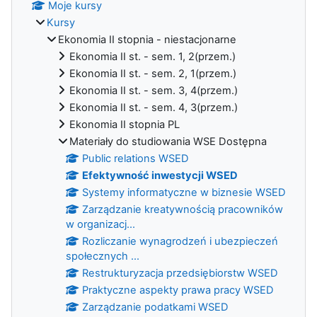
Moje kursy
Kursy
Ekonomia II stopnia - niestacjonarne
Ekonomia II st. - sem. 1, 2(przem.)
Ekonomia II st. - sem. 2, 1(przem.)
Ekonomia II st. - sem. 3, 4(przem.)
Ekonomia II st. - sem. 4, 3(przem.)
Ekonomia II stopnia PL
Materiały do studiowania WSE Dostępna
Public relations WSED
Efektywność inwestycji WSED
Systemy informatyczne w biznesie WSED
Zarządzanie kreatywnością pracowników
w organizacj...
Rozliczanie wynagrodzeń i ubezpieczeń
społecznych ...
Restrukturyzacja przedsiębiorstw WSED
Praktyczne aspekty prawa pracy WSED
Zarządzanie podatkami WSED